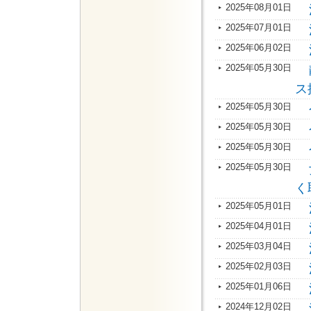
2025年08月01日
2025年07月01日
2025年06月02日
2025年05月30日
ス
2025年05月30日
2025年05月30日
2025年05月30日
2025年05月30日
く
2025年05月01日
2025年04月01日
2025年03月04日
2025年02月03日
2025年01月06日
2024年12月02日