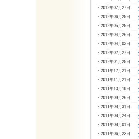
2012年07月27日
2012年06月25日
2012年05月25日
2012年04月26日
2012年04月03日
2012年02月27日
2012年01月25日
2011年12月21日
2011年11月21日
2011年10月19日
2011年09月26日
2011年08月31日
2011年08月24日
2011年08月01日
2011年06月22日