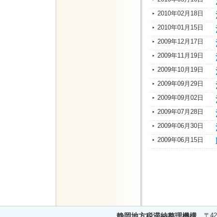
2010年02月18日
2010年01月15日
2009年12月17日
2009年11月19日
2009年10月19日
2009年09月29日
2009年09月02日
2009年07月28日
2009年06月30日
2009年06月15日
〒42
静岡地方税滞納整理機構