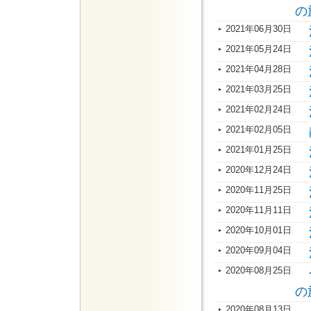
の
2021年06月30日
2021年05月24日
2021年04月28日
2021年03月25日
2021年02月24日
2021年02月05日
2021年01月25日
2020年12月24日
2020年11月25日
2020年11月11日
2020年10月01日
2020年09月04日
2020年08月25日
の
2020年08月13日