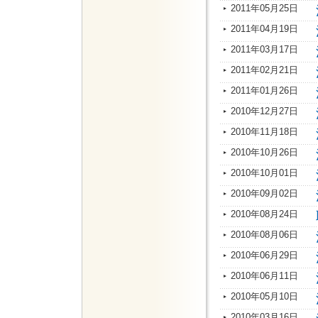
2011年05月25日
2011年04月19日
2011年03月17日
2011年02月21日
2011年01月26日
2010年12月27日
2010年11月18日
2010年10月26日
2010年10月01日
2010年09月02日
2010年08月24日
2010年08月06日
2010年06月29日
2010年06月11日
2010年05月10日
2010年03月16日