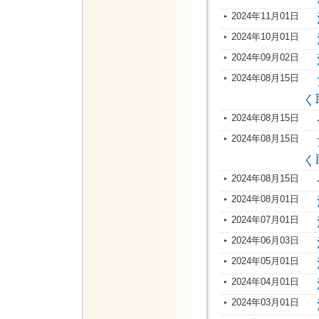
2024年11月01日
2024年10月01日
2024年09月02日
2024年08月15日
く
2024年08月15日
2024年08月15日
く
2024年08月15日
2024年08月01日
2024年07月01日
2024年06月03日
2024年05月01日
2024年04月01日
2024年03月01日