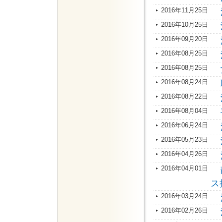
2016年11月25日
2016年10月25日
2016年09月20日
2016年08月25日
2016年08月25日
2016年08月24日
2016年08月22日
2016年08月04日
2016年06月24日
2016年05月23日
2016年04月26日
2016年04月01日
ス
2016年03月24日
2016年02月26日