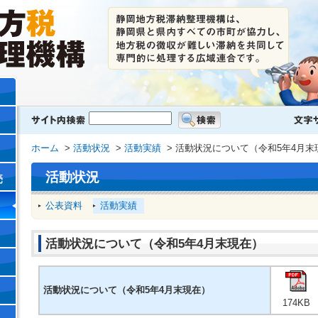
ホーム
>
活動状況
>
活動実績
> 活動状況について（令和5年4月末
活動状況
売
公表資料
活動実績
活動状況について（令和5年4月末現在）
活動状況について（令和5年4月末現在）
174KB