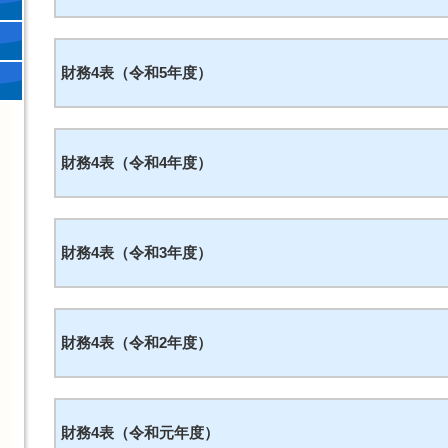
財務4表（令和5年度）
財務4表（令和4年度）
財務4表（令和3年度）
財務4表（令和2年度）
財務4表（令和元年度）