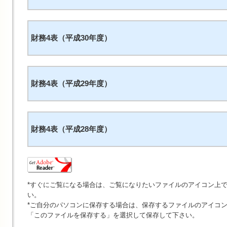
財務4表（平成30年度）
財務4表（平成29年度）
財務4表（平成28年度）
*すぐにご覧になる場合は、ご覧になりたいファイルのアイコン上
い。
*ご自分のパソコンに保存する場合は、保存するファイルのアイコ
「このファイルを保存する」を選択して保存して下さい。